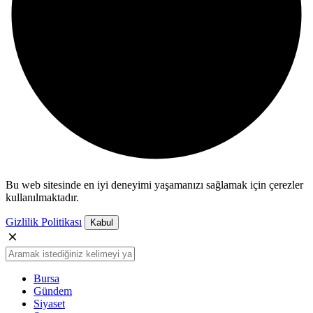
Bu web sitesinde en iyi deneyimi yaşamanızı sağlamak için çerezler
kullanılmaktadır.
Gizlilik Politikası
Kabul
Bursa
Gündem
Siyaset