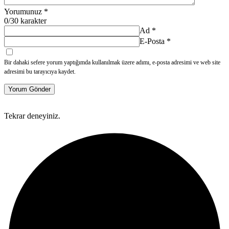
Yorumunuz
*
0
/30 karakter
Ad
*
E-Posta
*
Bir dahaki sefere yorum yaptığımda kullanılmak üzere adımı, e-posta adresimi ve web site
adresimi bu tarayıcıya kaydet.
Yorum Gönder
Tekrar deneyiniz.