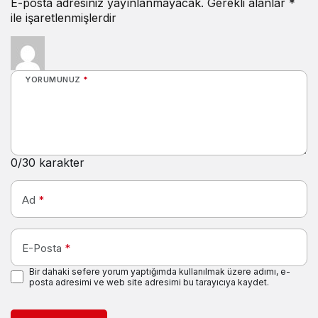
E-posta adresiniz yayınlanmayacak.
Gerekli alanlar
*
ile işaretlenmişlerdir
YORUMUNUZ
*
0
/30 karakter
Ad
*
E-Posta
*
Bir dahaki sefere yorum yaptığımda kullanılmak üzere adımı, e-
posta adresimi ve web site adresimi bu tarayıcıya kaydet.