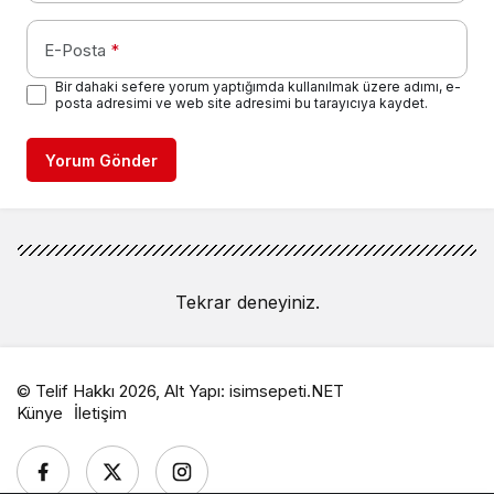
E-Posta
*
Bir dahaki sefere yorum yaptığımda kullanılmak üzere adımı, e-
posta adresimi ve web site adresimi bu tarayıcıya kaydet.
Yorum Gönder
Tekrar deneyiniz.
© Telif Hakkı 2026, Alt Yapı:
isimsepeti.NET
Künye
İletişim