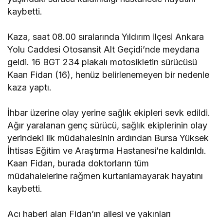
kaybetti.
Kaza, saat 08.00 sıralarında Yıldırım ilçesi Ankara
Yolu Caddesi Otosansit Alt Geçidi’nde meydana
geldi. 16 BGT 234 plakalı motosikletin sürücüsü
Kaan Fidan (16), henüz belirlenemeyen bir nedenle
kaza yaptı.
İhbar üzerine olay yerine sağlık ekipleri sevk edildi.
Ağır yaralanan genç sürücü, sağlık ekiplerinin olay
yerindeki ilk müdahalesinin ardından Bursa Yüksek
İhtisas Eğitim ve Araştırma Hastanesi’ne kaldırıldı.
Kaan Fidan, burada doktorların tüm
müdahalelerine rağmen kurtarılamayarak hayatını
kaybetti.
Acı haberi alan Fidan’ın ailesi ve yakınları