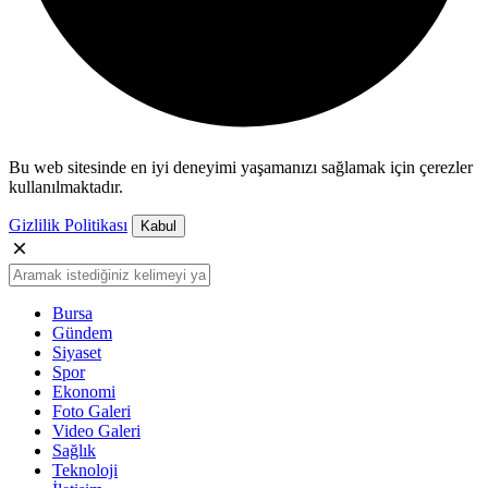
Bu web sitesinde en iyi deneyimi yaşamanızı sağlamak için çerezler
kullanılmaktadır.
Gizlilik Politikası
Kabul
Bursa
Gündem
Siyaset
Spor
Ekonomi
Foto Galeri
Video Galeri
Sağlık
Teknoloji