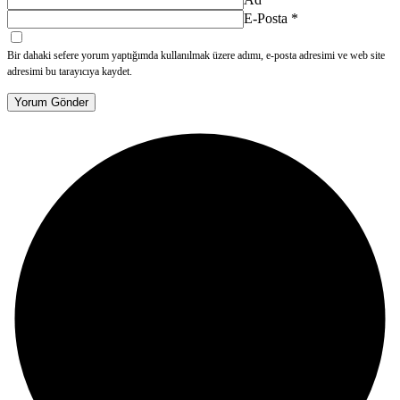
E-Posta
*
Bir dahaki sefere yorum yaptığımda kullanılmak üzere adımı, e-posta adresimi ve web site
adresimi bu tarayıcıya kaydet.
Yorum Gönder