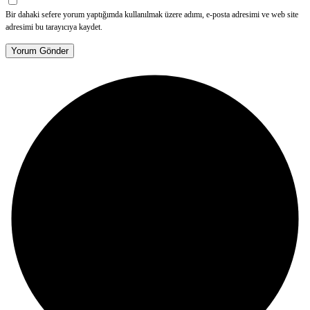
Bir dahaki sefere yorum yaptığımda kullanılmak üzere adımı, e-posta adresimi ve web site
adresimi bu tarayıcıya kaydet.
Yorum Gönder