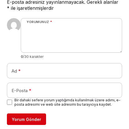
E-posta adresiniz yayınlanmayacak.
Gerekli alanlar
*
ile işaretlenmişlerdir
YORUMUNUZ
*
0
/30 karakter
Ad
*
E-Posta
*
Bir dahaki sefere yorum yaptığımda kullanılmak üzere adımı, e-
posta adresimi ve web site adresimi bu tarayıcıya kaydet.
Yorum Gönder