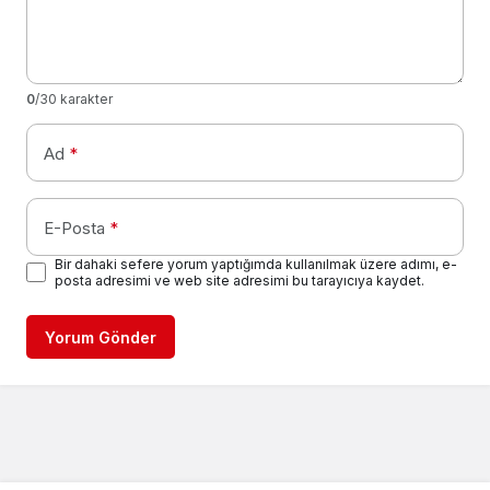
0
/30 karakter
Ad
*
E-Posta
*
Bir dahaki sefere yorum yaptığımda kullanılmak üzere adımı, e-
posta adresimi ve web site adresimi bu tarayıcıya kaydet.
Yorum Gönder