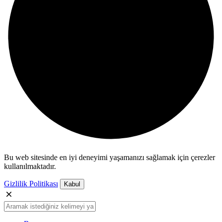
Bu web sitesinde en iyi deneyimi yaşamanızı sağlamak için çerezler
kullanılmaktadır.
Gizlilik Politikası
Kabul