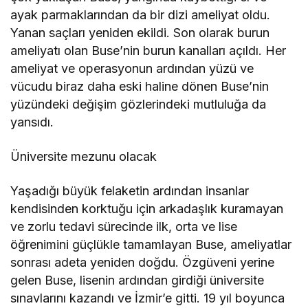
ayak parmaklarından da bir dizi ameliyat oldu.
Yanan saçları yeniden ekildi. Son olarak burun
ameliyatı olan Buse’nin burun kanalları açıldı. Her
ameliyat ve operasyonun ardından yüzü ve
vücudu biraz daha eski haline dönen Buse’nin
yüzündeki değişim gözlerindeki mutluluğa da
yansıdı.
Üniversite mezunu olacak
Yaşadığı büyük felaketin ardından insanlar
kendisinden korktuğu için arkadaşlık kuramayan
ve zorlu tedavi sürecinde ilk, orta ve lise
öğrenimini güçlükle tamamlayan Buse, ameliyatlar
sonrası adeta yeniden doğdu. Özgüveni yerine
gelen Buse, lisenin ardından girdiği üniversite
sınavlarını kazandı ve İzmir’e gitti. 19 yıl boyunca