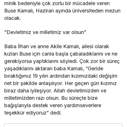
minik bedeniyle çok zorlu bir mücadele veren
Buse Kamalı, Haziran ayında üniversiteden mezun
olacak.
“Devletimiz ve milletimiz var olsun”
Baba İlhan ve anne Akile Kamalı, ailesi olarak
kızları Buse için canla başla çabaladıklarını ve ne
gerekiyorsa yaptıklarını söyledi. Çok zor bir süreç
yaşadıklarını aktaran baba Kamalı, “Geride
bıraktığımız 19 yılın ardından kızımızdaki değişim
net bir şekilde anlaşılıyor. Her geçen gün kızımız
biraz daha iyileşiyor. Allah devletimizden ve
milletimizden razı olsun. Bu süreçte bize
bağışlarıyla destek veren yardımseverlere
teşekkür ediyoruz” dedi.