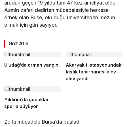
aradan geçen 19 yılda tam 47 kez ameliyat oldu.
Azmin zaferi dedirten mücadelesiyle herkese
örnek olan Buse, okuduğu üniversiteden mezun
olmak için gün sayıyor.
Göz Atın
Uludağ’da orman yangını
Akaryakıt istasyonundaki
lastik tamirhanesi alev
alev yandı
Yıldırım’da çocuklar
sporla büyüyor
Zorlu mücadele Bursa’da başladı