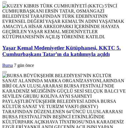
Yaşar Kemal Medeniyetler Kütüphanesi, KKTC 5.
Cumhurbaşkanı Tatar’ın da katılımıyla açıldı
Bursa
7 gün önce