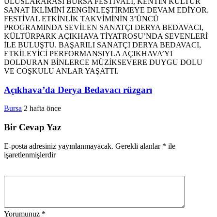
Açıkhava’da Derya Bedavacı rüzgarı
Bursa
2 hafta önce
Bir Cevap Yaz
E-posta adresiniz yayınlanmayacak.
Gerekli alanlar
*
ile
işaretlenmişlerdir
Yorumunuz
*