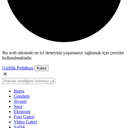
Bu web sitesinde en iyi deneyimi yaşamanızı sağlamak için çerezler
kullanılmaktadır.
Gizlilik Politikası
Kabul
Bursa
Gündem
Siyaset
Spor
Ekonomi
Foto Galeri
Video Galeri
Sağlık