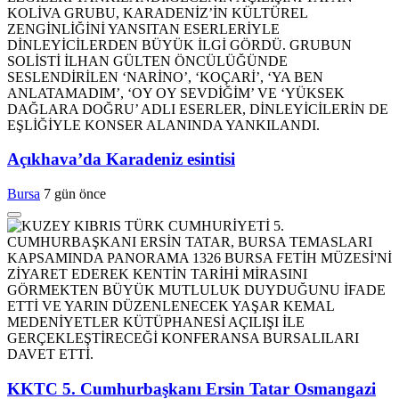
Açıkhava’da Karadeniz esintisi
Bursa
7 gün önce
KKTC 5. Cumhurbaşkanı Ersin Tatar Osmangazi