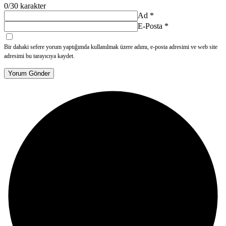
0
/30 karakter
Ad
*
E-Posta
*
Bir dahaki sefere yorum yaptığımda kullanılmak üzere adımı, e-posta adresimi ve web site
adresimi bu tarayıcıya kaydet.
Yorum Gönder