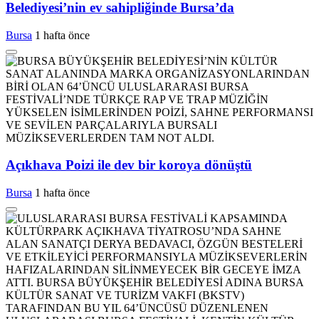
Belediyesi’nin ev sahipliğinde Bursa’da
Bursa
1 hafta önce
Açıkhava Poizi ile dev bir koroya dönüştü
Bursa
1 hafta önce