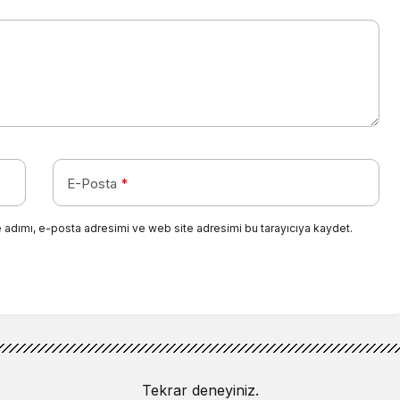
E-Posta
*
 adımı, e-posta adresimi ve web site adresimi bu tarayıcıya kaydet.
Tekrar deneyiniz.