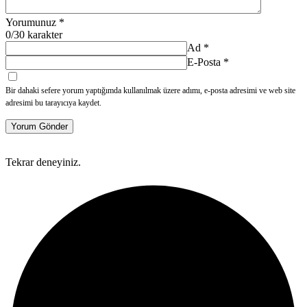
Yorumunuz
*
0
/30 karakter
Ad
*
E-Posta
*
Bir dahaki sefere yorum yaptığımda kullanılmak üzere adımı, e-posta adresimi ve web site
adresimi bu tarayıcıya kaydet.
Yorum Gönder
Tekrar deneyiniz.