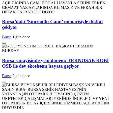
Bursa’daki ’Sunrooflu Cami’ mimarisiyle dikkat
çekiyor
Bursa
1 gün önce
Bursa sanayisinde yeni dönem: TEKNOSAB KOBİ
OSB ile dev ekosistem hayata geçiyor
Bursa
2 gün önce