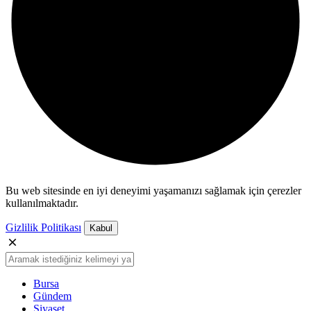
Bu web sitesinde en iyi deneyimi yaşamanızı sağlamak için çerezler
kullanılmaktadır.
Gizlilik Politikası
Kabul
Bursa
Gündem
Siyaset