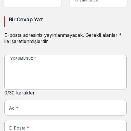
Bir Cevap Yaz
E-posta adresiniz yayınlanmayacak.
Gerekli alanlar
*
ile işaretlenmişlerdir
YORUMUNUZ
*
0
/30 karakter
Ad
*
E-Posta
*