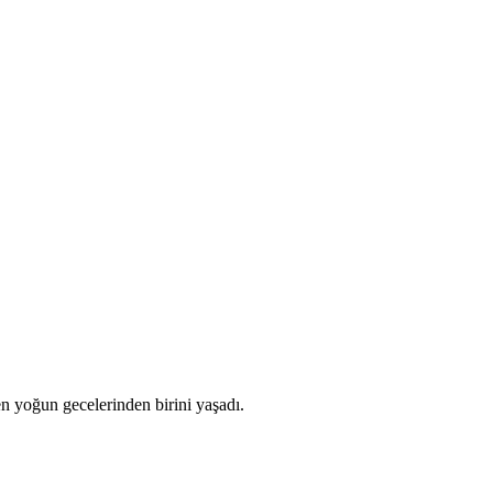
n yoğun gecelerinden birini yaşadı.