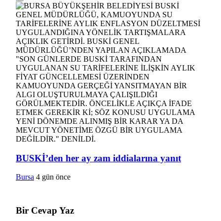
BUSKİ’den her ay zam iddialarına yanıt
Bursa
4 gün önce
Bir Cevap Yaz