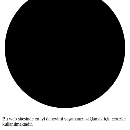
Bu web sitesinde en iyi deneyimi yaşamanızı sağlamak için çerezler
kullanılmaktadır.