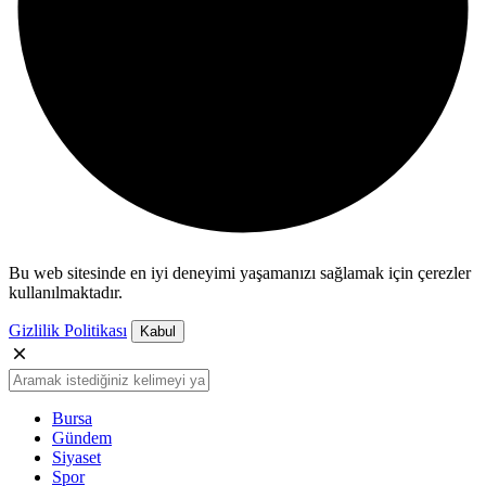
Bu web sitesinde en iyi deneyimi yaşamanızı sağlamak için çerezler
kullanılmaktadır.
Gizlilik Politikası
Kabul
Bursa
Gündem
Siyaset
Spor