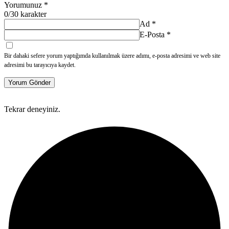
Yorumunuz
*
0
/30 karakter
Ad
*
E-Posta
*
Bir dahaki sefere yorum yaptığımda kullanılmak üzere adımı, e-posta adresimi ve web site
adresimi bu tarayıcıya kaydet.
Yorum Gönder
Tekrar deneyiniz.