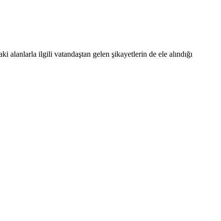
alanlarla ilgili vatandaştan gelen şikayetlerin de ele alındığı