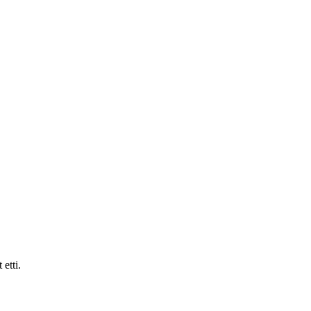
etti.