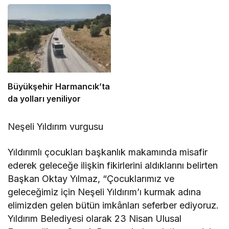
söndürüldü
Büyükşehir Harmancık’ta
da yolları yeniliyor
Neşeli Yıldırım vurgusu
Yıldırımlı çocukları başkanlık makamında misafir
ederek geleceğe ilişkin fikirlerini aldıklarını belirten
Başkan Oktay Yılmaz, “Çocuklarımız ve
geleceğimiz için Neşeli Yıldırım’ı kurmak adına
elimizden gelen bütün imkânları seferber ediyoruz.
Yıldırım Belediyesi olarak 23 Nisan Ulusal