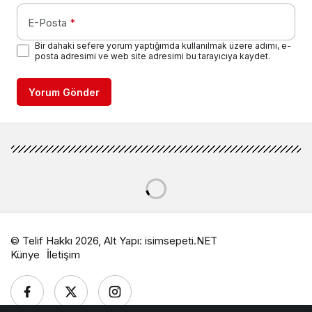
E-Posta
*
Bir dahaki sefere yorum yaptığımda kullanılmak üzere adımı, e-
posta adresimi ve web site adresimi bu tarayıcıya kaydet.
Yorum Gönder
© Telif Hakkı 2026, Alt Yapı:
isimsepeti.NET
Künye
İletişim