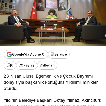
Google'da Abone Ol
0
Paylaş
Beğen
23 Nisan Ulusal Egemenlik ve Çocuk Bayramı
dolayısıyla başkanlık koltuğuna Yıldırımlı minikler
oturdu.
Yıldırım Belediye Başkanı Oktay Yılmaz, Akıncıtürk