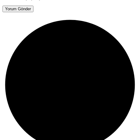
Yorum Gönder