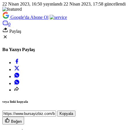
22 Nisan 2023, 16:50
yayınlandı
22 Nisan 2023, 17:58
güncellendi
Google'da Abone Ol
0
Paylaş
Bu Yazıyı Paylaş
veya linki kopyala
Kopyala
Beğen