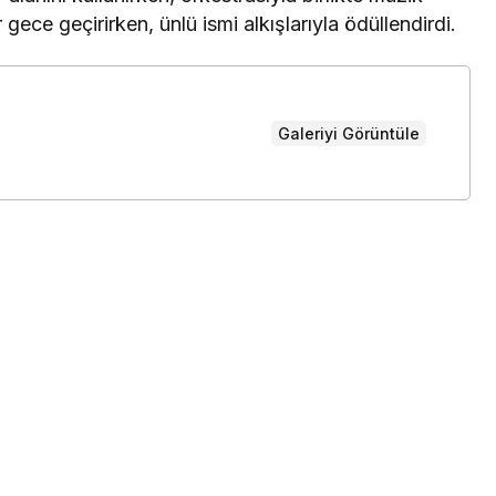
 gece geçirirken, ünlü ismi alkışlarıyla ödüllendirdi.
Galeriyi Görüntüle