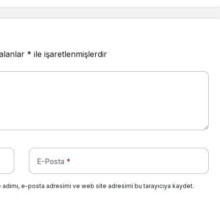
 alanlar
*
ile işaretlenmişlerdir
E-Posta
*
 adımı, e-posta adresimi ve web site adresimi bu tarayıcıya kaydet.