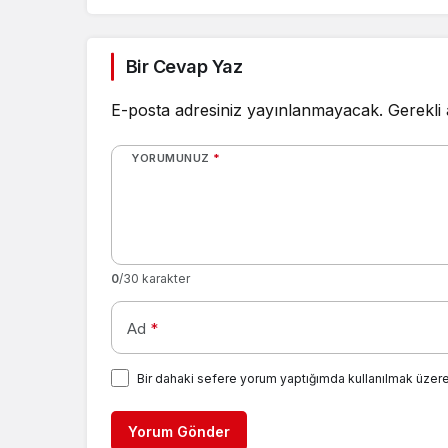
Bir Cevap Yaz
E-posta adresiniz yayınlanmayacak.
Gerekli
YORUMUNUZ
*
0
/30 karakter
Ad
*
Bir dahaki sefere yorum yaptığımda kullanılmak üzere
Yorum Gönder