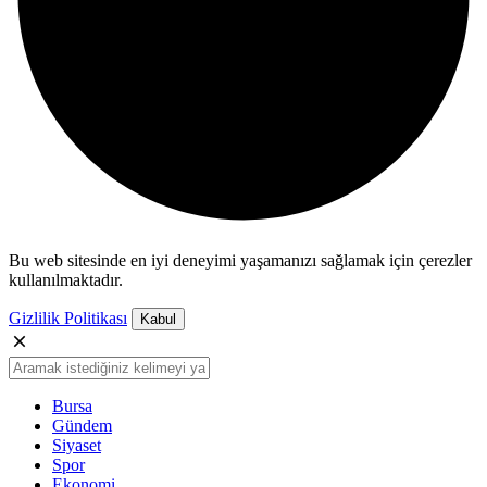
Bu web sitesinde en iyi deneyimi yaşamanızı sağlamak için çerezler
kullanılmaktadır.
Gizlilik Politikası
Kabul
Bursa
Gündem
Siyaset
Spor
Ekonomi