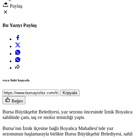
Paylaş
Bu Yazıyı Paylaş
veya linki kopyala
Kopyala
Beğen
Bursa Büyükşehir Belediyesi, yaz sezonu öncesinde İznik Boyalıca
sahilinde çam, taş ve moloz temizliği yaptı.
Bursa’nın İznik ilçesine bağlı Boyalıca Mahallesi’nde yaz
sezonunun başlamasıyla birlikte Bursa Büyükşehir Belediyesi, sahil