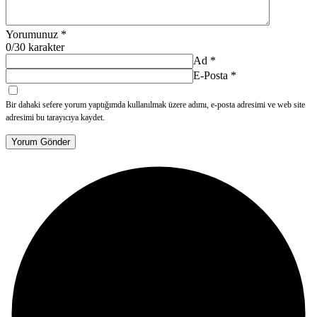
Yorumunuz
*
0
/30 karakter
Ad
*
E-Posta
*
Bir dahaki sefere yorum yaptığımda kullanılmak üzere adımı, e-posta adresimi ve web site
adresimi bu tarayıcıya kaydet.
Yorum Gönder