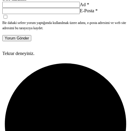
Ad
*
E-Posta
*
Bir dahaki sefere yorum yaptığımda kullanılmak üzere adımı, e-posta adresimi ve web site
adresimi bu tarayıcıya kaydet.
Yorum Gönder
Tekrar deneyiniz.