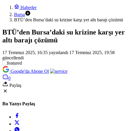
Haberler
Bursa
BTÜ’den Bursa’daki su krizine karşı yer altı barajı çözümü
BTÜ’den Bursa’daki su krizine karşı yer
altı barajı çözümü
17 Temmuz 2025, 16:35
yayınlandı
17 Temmuz 2025, 19:58
güncellendi
Google'da Abone Ol
0
Paylaş
Bu Yazıyı Paylaş