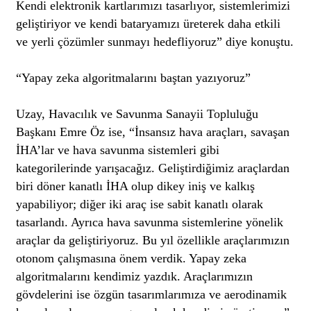
Kendi elektronik kartlarımızı tasarlıyor, sistemlerimizi
geliştiriyor ve kendi bataryamızı üreterek daha etkili
ve yerli çözümler sunmayı hedefliyoruz” diye konuştu.
“Yapay zeka algoritmalarını baştan yazıyoruz”
Uzay, Havacılık ve Savunma Sanayii Topluluğu
Başkanı Emre Öz ise, “İnsansız hava araçları, savaşan
İHA’lar ve hava savunma sistemleri gibi
kategorilerinde yarışacağız. Geliştirdiğimiz araçlardan
biri döner kanatlı İHA olup dikey iniş ve kalkış
yapabiliyor; diğer iki araç ise sabit kanatlı olarak
tasarlandı. Ayrıca hava savunma sistemlerine yönelik
araçlar da geliştiriyoruz. Bu yıl özellikle araçlarımızın
otonom çalışmasına önem verdik. Yapay zeka
algoritmalarını kendimiz yazdık. Araçlarımızın
gövdelerini ise özgün tasarımlarımıza ve aerodinamik