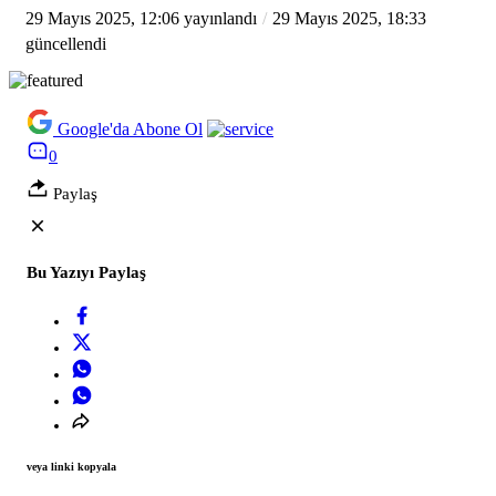
29 Mayıs 2025, 12:06
yayınlandı
29 Mayıs 2025, 18:33
güncellendi
Google'da Abone Ol
0
Paylaş
Bu Yazıyı Paylaş
veya linki kopyala