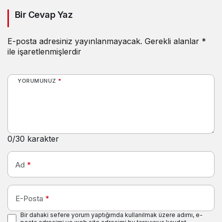
Bir Cevap Yaz
E-posta adresiniz yayınlanmayacak.
Gerekli alanlar
*
ile işaretlenmişlerdir
YORUMUNUZ
*
0
/30 karakter
Ad
*
E-Posta
*
Bir dahaki sefere yorum yaptığımda kullanılmak üzere adımı, e-