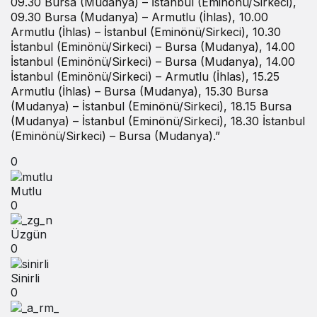
09.30 Bursa (Mudanya) – İstanbul (Eminönü/Sirkeci),
09.30 Bursa (Mudanya) – Armutlu (İhlas), 10.00
Armutlu (İhlas) – İstanbul (Eminönü/Sirkeci), 10.30
İstanbul (Eminönü/Sirkeci) – Bursa (Mudanya), 14.00
İstanbul (Eminönü/Sirkeci) – Bursa (Mudanya), 14.00
İstanbul (Eminönü/Sirkeci) – Armutlu (İhlas), 15.25
Armutlu (İhlas) – Bursa (Mudanya), 15.30 Bursa
(Mudanya) – İstanbul (Eminönü/Sirkeci), 18.15 Bursa
(Mudanya) – İstanbul (Eminönü/Sirkeci), 18.30 İstanbul
(Eminönü/Sirkeci) – Bursa (Mudanya).”
0
Mutlu
0
Üzgün
0
Sinirli
0