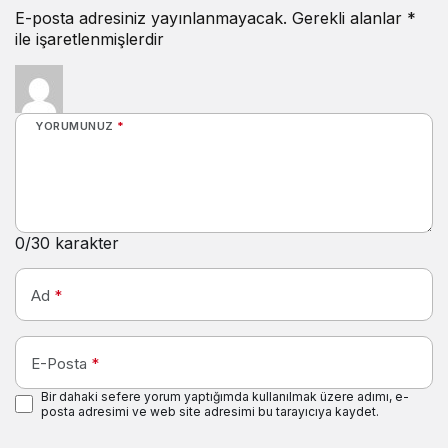
E-posta adresiniz yayınlanmayacak.
Gerekli alanlar
*
ile işaretlenmişlerdir
YORUMUNUZ
*
0
/30 karakter
Ad
*
E-Posta
*
Bir dahaki sefere yorum yaptığımda kullanılmak üzere adımı, e-
posta adresimi ve web site adresimi bu tarayıcıya kaydet.