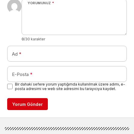
YORUMUNUZ
*
0
/30 karakter
Ad
*
E-Posta
*
Bir dahaki sefere yorum yaptığımda kullanılmak üzere adımı, e-
posta adresimi ve web site adresimi bu tarayıcıya kaydet.
Yorum Gönder