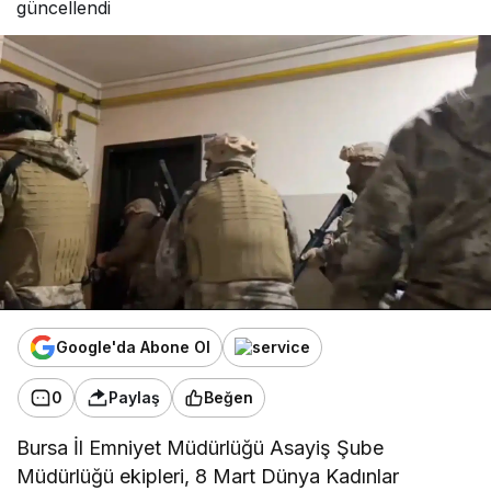
güncellendi
Google'da Abone Ol
0
Paylaş
Beğen
Bursa İl Emniyet Müdürlüğü Asayiş Şube
Müdürlüğü ekipleri, 8 Mart Dünya Kadınlar