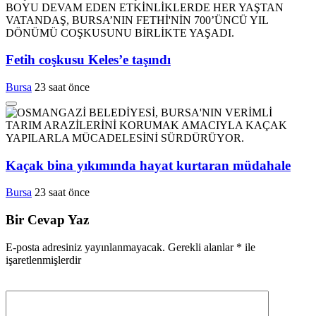
Fetih coşkusu Keles’e taşındı
Bursa
23 saat önce
Kaçak bina yıkımında hayat kurtaran müdahale
Bursa
23 saat önce
Bir Cevap Yaz
E-posta adresiniz yayınlanmayacak.
Gerekli alanlar
*
ile
işaretlenmişlerdir