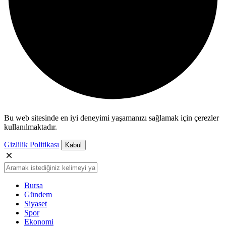
Bu web sitesinde en iyi deneyimi yaşamanızı sağlamak için çerezler
kullanılmaktadır.
Gizlilik Politikası
Kabul
Bursa
Gündem
Siyaset
Spor
Ekonomi