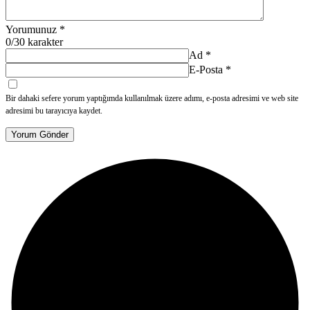
Yorumunuz
*
0
/30 karakter
Ad
*
E-Posta
*
Bir dahaki sefere yorum yaptığımda kullanılmak üzere adımı, e-posta adresimi ve web site
adresimi bu tarayıcıya kaydet.
Yorum Gönder