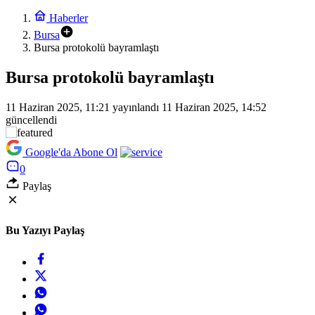
Haberler
Bursa
Bursa protokolü bayramlaştı
Bursa protokolü bayramlaştı
11 Haziran 2025, 11:21
yayınlandı
11 Haziran 2025, 14:52
güncellendi
Google'da Abone Ol
0
Paylaş
Bu Yazıyı Paylaş