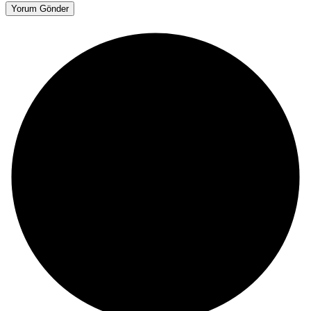
Yorum Gönder