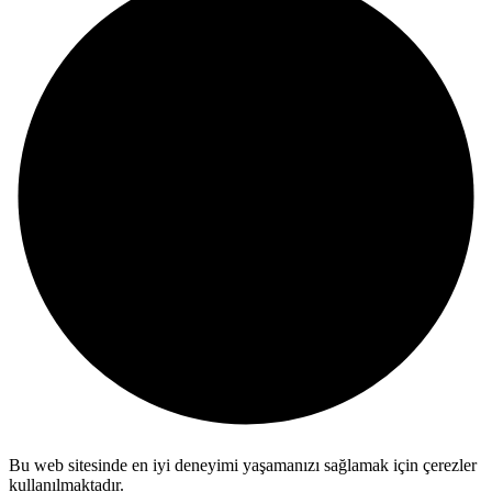
Bu web sitesinde en iyi deneyimi yaşamanızı sağlamak için çerezler
kullanılmaktadır.