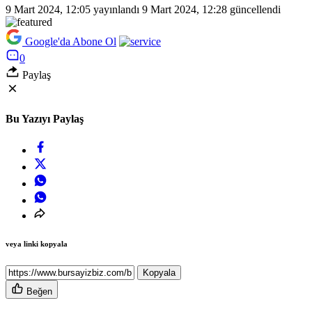
9 Mart 2024, 12:05
yayınlandı
9 Mart 2024, 12:28
güncellendi
Google'da Abone Ol
0
Paylaş
Bu Yazıyı Paylaş
veya linki kopyala
Kopyala
Beğen