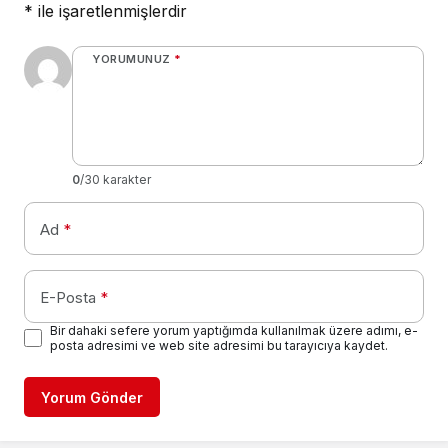
*
ile işaretlenmişlerdir
YORUMUNUZ
*
0
/30 karakter
Ad
*
E-Posta
*
Bir dahaki sefere yorum yaptığımda kullanılmak üzere adımı, e-
posta adresimi ve web site adresimi bu tarayıcıya kaydet.
Yorum Gönder