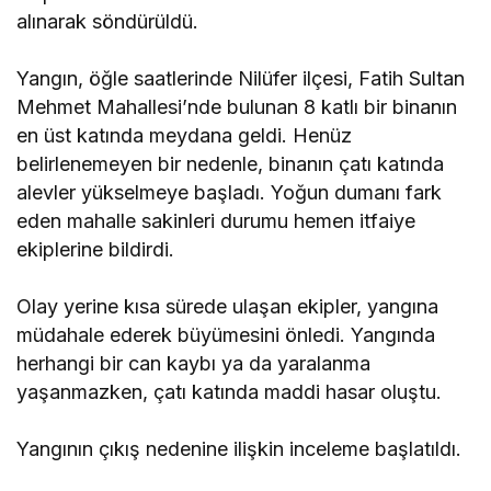
alınarak söndürüldü.
Yangın, öğle saatlerinde Nilüfer ilçesi, Fatih Sultan
Mehmet Mahallesi’nde bulunan 8 katlı bir binanın
en üst katında meydana geldi. Henüz
belirlenemeyen bir nedenle, binanın çatı katında
alevler yükselmeye başladı. Yoğun dumanı fark
eden mahalle sakinleri durumu hemen itfaiye
ekiplerine bildirdi.
Olay yerine kısa sürede ulaşan ekipler, yangına
müdahale ederek büyümesini önledi. Yangında
herhangi bir can kaybı ya da yaralanma
yaşanmazken, çatı katında maddi hasar oluştu.
Yangının çıkış nedenine ilişkin inceleme başlatıldı.