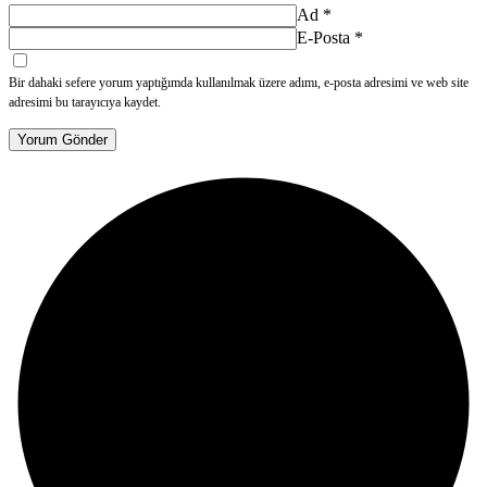
Ad
*
E-Posta
*
Bir dahaki sefere yorum yaptığımda kullanılmak üzere adımı, e-posta adresimi ve web site
adresimi bu tarayıcıya kaydet.
Yorum Gönder