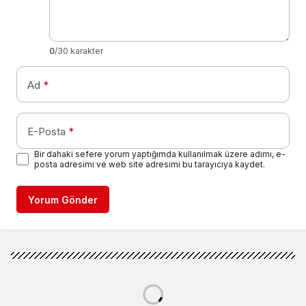
0
/30 karakter
Ad
*
E-Posta
*
Bir dahaki sefere yorum yaptığımda kullanılmak üzere adımı, e-
posta adresimi ve web site adresimi bu tarayıcıya kaydet.
Yorum Gönder