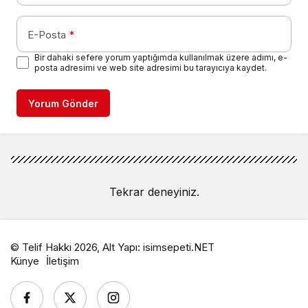
E-Posta
*
Bir dahaki sefere yorum yaptığımda kullanılmak üzere adımı, e-
posta adresimi ve web site adresimi bu tarayıcıya kaydet.
Yorum Gönder
Tekrar deneyiniz.
© Telif Hakkı 2026, Alt Yapı:
isimsepeti.NET
Künye
İletişim