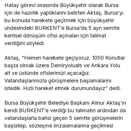
Hatay görevi sırasında Büyükşehir olarak Bursa
için de hazırlık yaptıklarını belirten Aktaş, Bursa’yı
bu konuda harekete geçirmek için büyükşehir
uhdesindeki BURKENT’e Bursa’da 5 ayrı semtte
kentsel dönüşüm ofisi açmaları için talimat
verdiğini söyledi.
Aktaş, “Hemen harekete geçiyoruz. 1050 Konutlar
başta olmak üzere Demiryolualtı ve Ankara Yolu
alt ve üstünde ofislerimizi açacağız.
Vatandaşlarımızla görüşmelere başlamalarını
istedik. Hızlı hareket etmek durumundayız” dedi.
Bursa Büyükşehir Belediye Başkanı Alinur Aktaş’ın
kendi BURKENT’e verdiği bu talimatın ardından da
vatandaşlarla bahsi geçen 5 semtte görüşmelerin
başlatılıp, sözleşme imzalamalarına geçilmesi