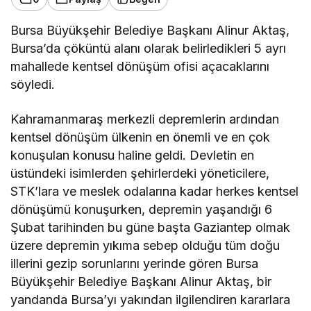
Bursa Büyükşehir Belediye Başkanı Alinur Aktaş,
Bursa’da çöküntü alanı olarak belirledikleri 5 ayrı
mahallede kentsel dönüşüm ofisi açacaklarını
söyledi.
Kahramanmaraş merkezli depremlerin ardından
kentsel dönüşüm ülkenin en önemli ve en çok
konuşulan konusu haline geldi. Devletin en
üstündeki isimlerden şehirlerdeki yöneticilere,
STK’lara ve meslek odalarına kadar herkes kentsel
dönüşümü konuşurken, depremin yaşandığı 6
Şubat tarihinden bu güne başta Gaziantep olmak
üzere depremin yıkıma sebep olduğu tüm doğu
illerini gezip sorunlarını yerinde gören Bursa
Büyükşehir Belediye Başkanı Alinur Aktaş, bir
yandanda Bursa’yı yakından ilgilendiren kararlara