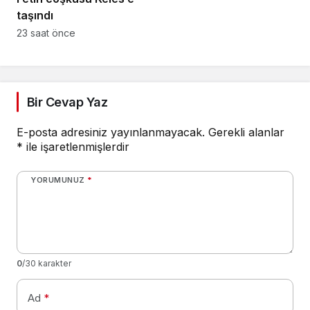
taşındı
23 saat önce
Bir Cevap Yaz
E-posta adresiniz yayınlanmayacak.
Gerekli alanlar
*
ile işaretlenmişlerdir
YORUMUNUZ
*
0
/30 karakter
Ad
*