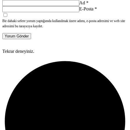
Ad
*
E-Posta
*
Bir dahaki sefere yorum yaptığımda kullanılmak üzere adımı, e-posta adresimi ve web site
adresimi bu tarayıcıya kaydet.
Yorum Gönder
Tekrar deneyiniz.