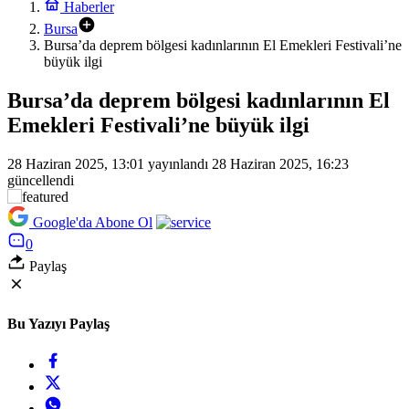
Haberler
Bursa
Bursa’da deprem bölgesi kadınlarının El Emekleri Festivali’ne
büyük ilgi
Bursa’da deprem bölgesi kadınlarının El
Emekleri Festivali’ne büyük ilgi
28 Haziran 2025, 13:01
yayınlandı
28 Haziran 2025, 16:23
güncellendi
Google'da Abone Ol
0
Paylaş
Bu Yazıyı Paylaş