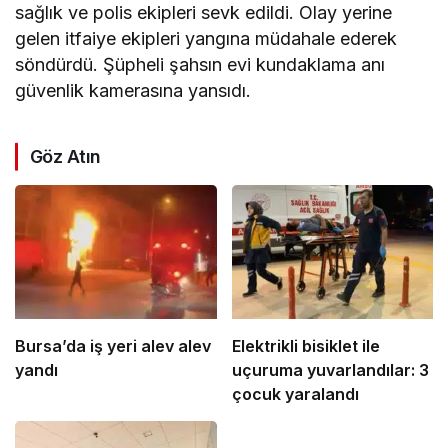
sağlık ve polis ekipleri sevk edildi. Olay yerine
gelen itfaiye ekipleri yangına müdahale ederek
söndürdü. Şüpheli şahsın evi kundaklama anı
güvenlik kamerasına yansıdı.
Göz Atın
Bursa’da iş yeri alev alev
Elektrikli bisiklet ile
yandı
uçuruma yuvarlandılar: 3
çocuk yaralandı