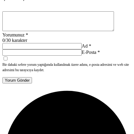
Yorumunuz
*
0
/30 karakter
Ad
*
E-Posta
*
Bir dahaki sefere yorum yaptığımda kullanılmak üzere adımı, e-posta adresimi ve web site
adresimi bu tarayıcıya kaydet.
Yorum Gönder