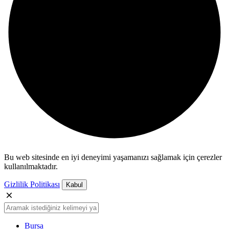
Bu web sitesinde en iyi deneyimi yaşamanızı sağlamak için çerezler
kullanılmaktadır.
Gizlilik Politikası
Kabul
Bursa