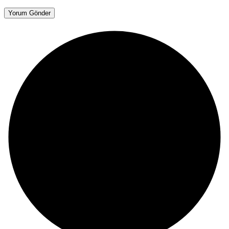
Yorum Gönder