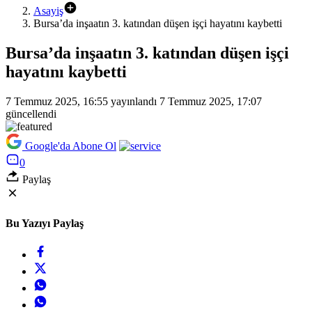
Asayiş
Bursa’da inşaatın 3. katından düşen işçi hayatını kaybetti
Bursa’da inşaatın 3. katından düşen işçi
hayatını kaybetti
7 Temmuz 2025, 16:55
yayınlandı
7 Temmuz 2025, 17:07
güncellendi
Google'da Abone Ol
0
Paylaş
Bu Yazıyı Paylaş