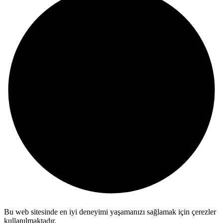
Bu web sitesinde en iyi deneyimi yaşamanızı sağlamak için çerezler
kullanılmaktadır.