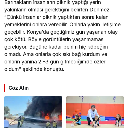
Barınakların insanların piknik yaptığı yerin
yakınların olması gerektiğini belirten Dönmez,
“Çünkü insanlar piknik yaptıktan sonra kalan
yemeklerini onlara verebilir. Onlarla yakın iletişime
geçebilir. Konya’da geçtiğimiz gün yaşanan olay
çok kötü. Böyle görüntülerin yaşanmaması
gerekiyor. Bugüne kadar benim hiç köpeğim
olmadı. Ama onlarla çok sıkı bağ kurdum ve
onların yanına 2 -3 gün gitmediğimde özler
oldum” şeklinde konuştu.
Göz Atın