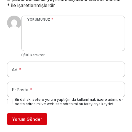
*
ile işaretlenmişlerdir
YORUMUNUZ
*
0
/30 karakter
Ad
*
E-Posta
*
Bir dahaki sefere yorum yaptığımda kullanılmak üzere adımı, e-
posta adresimi ve web site adresimi bu tarayıcıya kaydet.
Yorum Gönder