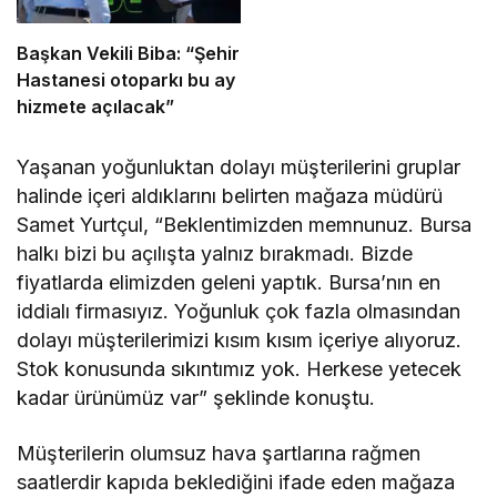
Başkan Vekili Biba: “Şehir
Hastanesi otoparkı bu ay
hizmete açılacak”
Yaşanan yoğunluktan dolayı müşterilerini gruplar
halinde içeri aldıklarını belirten mağaza müdürü
Samet Yurtçul, “Beklentimizden memnunuz. Bursa
halkı bizi bu açılışta yalnız bırakmadı. Bizde
fiyatlarda elimizden geleni yaptık. Bursa’nın en
iddialı firmasıyız. Yoğunluk çok fazla olmasından
dolayı müşterilerimizi kısım kısım içeriye alıyoruz.
Stok konusunda sıkıntımız yok. Herkese yetecek
kadar ürünümüz var” şeklinde konuştu.
Müşterilerin olumsuz hava şartlarına rağmen
saatlerdir kapıda beklediğini ifade eden mağaza