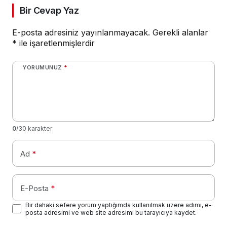
Bir Cevap Yaz
E-posta adresiniz yayınlanmayacak.
Gerekli alanlar
*
ile işaretlenmişlerdir
YORUMUNUZ
*
0
/30 karakter
Ad
*
E-Posta
*
Bir dahaki sefere yorum yaptığımda kullanılmak üzere adımı, e-
posta adresimi ve web site adresimi bu tarayıcıya kaydet.