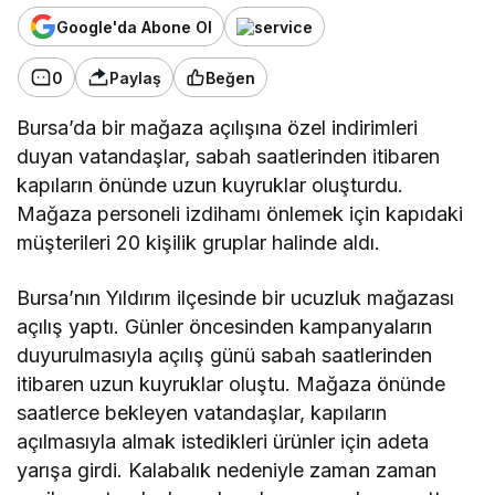
Google'da Abone Ol
0
Paylaş
Beğen
Bursa’da bir mağaza açılışına özel indirimleri
duyan vatandaşlar, sabah saatlerinden itibaren
kapıların önünde uzun kuyruklar oluşturdu.
Mağaza personeli izdihamı önlemek için kapıdaki
müşterileri 20 kişilik gruplar halinde aldı.
Bursa’nın Yıldırım ilçesinde bir ucuzluk mağazası
açılış yaptı. Günler öncesinden kampanyaların
duyurulmasıyla açılış günü sabah saatlerinden
itibaren uzun kuyruklar oluştu. Mağaza önünde
saatlerce bekleyen vatandaşlar, kapıların
açılmasıyla almak istedikleri ürünler için adeta
yarışa girdi. Kalabalık nedeniyle zaman zaman