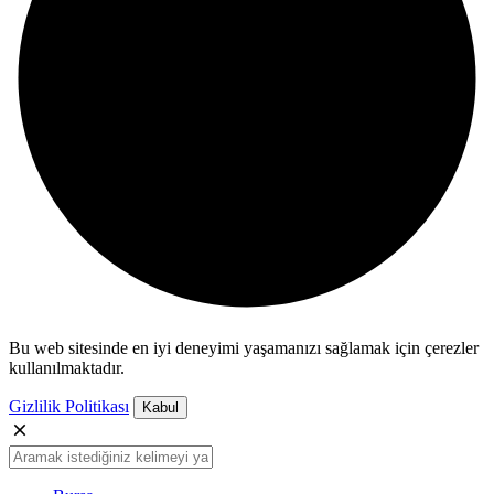
Bu web sitesinde en iyi deneyimi yaşamanızı sağlamak için çerezler
kullanılmaktadır.
Gizlilik Politikası
Kabul