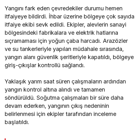
Yangını fark eden çevredekiler durumu hemen
itfaiyeye bildirdi. İhbar üzerine bölgeye çok sayıda
itfaiye ekibi sevk edildi. Ekipler, alevlerin sanayi
bölgesindeki fabrikalara ve elektrik hatlarına
sıçramaması için yoğun çaba harcadı. Arazözler
ve su tankerleriyle yapılan müdahale sırasında,
yangın alanı güvenlik şeritleriyle kapatıldı, bölgeye
giriş-çıkışlar kontrollü sağlandı.
Yaklaşık yarım saat süren çalışmaların ardından
yangın kontrol altına alındı ve tamamen
söndürüldü. Soğutma çalışmaları bir süre daha
devam ederken, yangının çıkış nedeninin
belirlenmesi için ekipler tarafından inceleme
başlatıldı.