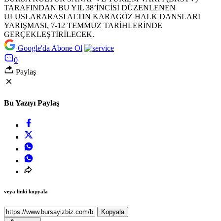
Google'da Abone Ol
0
Paylaş
Bu Yazıyı Paylaş
veya linki kopyala
Kopyala