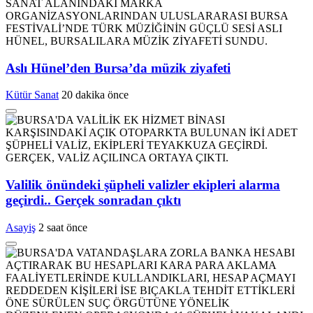
Aslı Hünel’den Bursa’da müzik ziyafeti
Kütür Sanat
20 dakika önce
Valilik önündeki şüpheli valizler ekipleri alarma
geçirdi.. Gerçek sonradan çıktı
Asayiş
2 saat önce