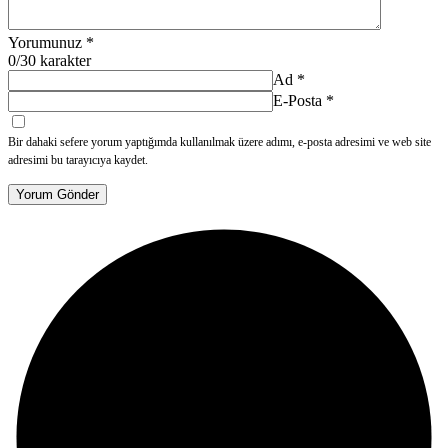
Yorumunuz
*
0
/30 karakter
Ad
*
E-Posta
*
Bir dahaki sefere yorum yaptığımda kullanılmak üzere adımı, e-posta adresimi ve web site
adresimi bu tarayıcıya kaydet.
Yorum Gönder