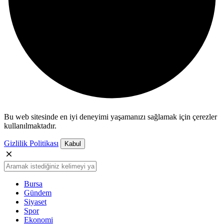
Bu web sitesinde en iyi deneyimi yaşamanızı sağlamak için çerezler
kullanılmaktadır.
Gizlilik Politikası
Kabul
Bursa
Gündem
Siyaset
Spor
Ekonomi