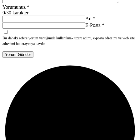
Yorumunuz
*
0
/30 karakter
Ad
*
E-Posta
*
Bir dahaki sefere yorum yaptığımda kullanılmak üzere adımı, e-posta adresimi ve web site
adresimi bu tarayıcıya kaydet.
Yorum Gönder