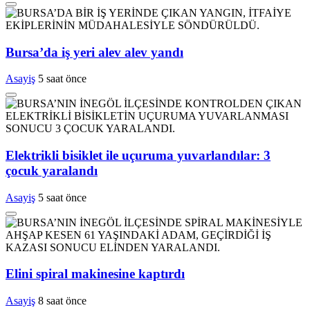
Bursa’da iş yeri alev alev yandı
Asayiş
5 saat önce
Elektrikli bisiklet ile uçuruma yuvarlandılar: 3
çocuk yaralandı
Asayiş
5 saat önce
Elini spiral makinesine kaptırdı
Asayiş
8 saat önce