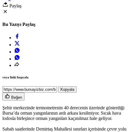
Paylaş
Bu Yazıyı Paylaş
veya linki kopyala
Kopyala
Beğen
Şehir merkezinde termometrenin 40 derecenin üzerinde gösterdiği
Bursa’da orman yangınlarının ardı arkası kesilmiyor. Sıcak hava
lodosla birleşince orman yangınları kaçınılmaz hale geliyor.
Sabah saatlerinde Demirtaş Mahallesi sınırları içerisinde çevre yolu