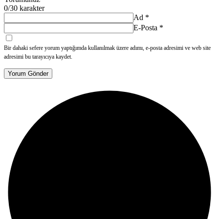
0
/30 karakter
Ad
*
E-Posta
*
Bir dahaki sefere yorum yaptığımda kullanılmak üzere adımı, e-posta adresimi ve web site
adresimi bu tarayıcıya kaydet.
Yorum Gönder