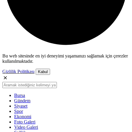
Bu web sitesinde en iyi deneyimi yaşamanızı sağlamak için çerezler
kullanılmaktadır.
Gizlilik Politikası
Kabul
Bursa
Gündem
Siyaset
Spor
Ekonomi
Foto Galeri
Video Galeri