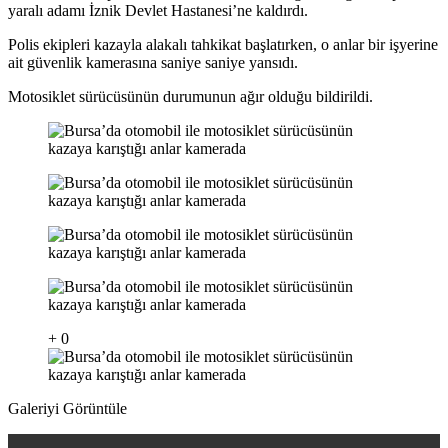
yaralı adamı İznik Devlet Hastanesi’ne kaldırdı.
Polis ekipleri kazayla alakalı tahkikat başlatırken, o anlar bir işyerine
ait güvenlik kamerasına saniye saniye yansıdı.
Motosiklet sürücüsünün durumunun ağır olduğu bildirildi.
+ 0
Galeriyi Görüntüle