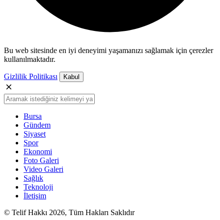
Bu web sitesinde en iyi deneyimi yaşamanızı sağlamak için çerezler
kullanılmaktadır.
Gizlilik Politikası
Kabul
Bursa
Gündem
Siyaset
Spor
Ekonomi
Foto Galeri
Video Galeri
Sağlık
Teknoloji
İletişim
© Telif Hakkı 2026, Tüm Hakları Saklıdır