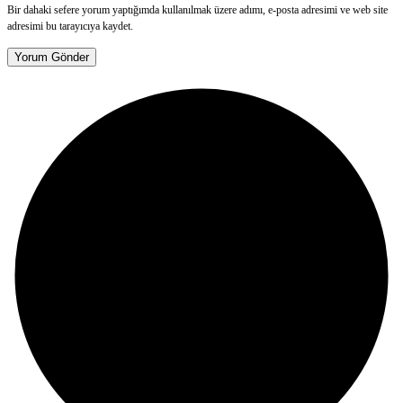
Bir dahaki sefere yorum yaptığımda kullanılmak üzere adımı, e-posta adresimi ve web site
adresimi bu tarayıcıya kaydet.
Yorum Gönder