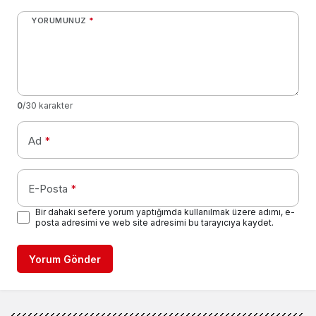
YORUMUNUZ
*
0
/30 karakter
Ad
*
E-Posta
*
Bir dahaki sefere yorum yaptığımda kullanılmak üzere adımı, e-
posta adresimi ve web site adresimi bu tarayıcıya kaydet.
Yorum Gönder