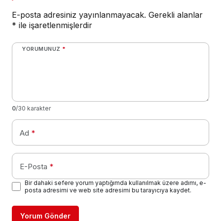
E-posta adresiniz yayınlanmayacak.
Gerekli alanlar
*
ile işaretlenmişlerdir
YORUMUNUZ
*
0
/30 karakter
Ad
*
E-Posta
*
Bir dahaki sefere yorum yaptığımda kullanılmak üzere adımı, e-
posta adresimi ve web site adresimi bu tarayıcıya kaydet.
Yorum Gönder